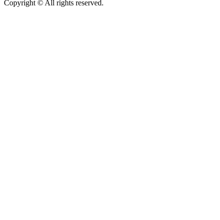
Copyright © All rights reserved.