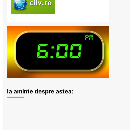
Ia aminte despre astea: