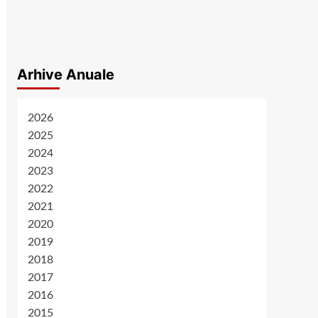
Arhive Anuale
2026
2025
2024
2023
2022
2021
2020
2019
2018
2017
2016
2015