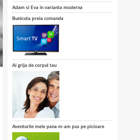
Adam si Eva in varianta moderna
Bunicuta preia comanda
Ai grija de corpul tau
Aventurile mele pana m-am pus pe picioare