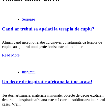
Serioase
Cand ar trebui sa apelati la terapia de cuplu?
Atunci cand incepi o relatie cu cineva, cu siguranta ca terapia de
cuplu sau ajutorul unui profesionist este ultimul lucru...
Read More
Inspiratii
Un decor de inspiratie africana la tine acasa!
Tesaturi artizanale, materiale minunate, obiecte de decor exotice...
decorul de inspiratie africana este cel care ne sublimeaza interiorul
casei. Vrei...