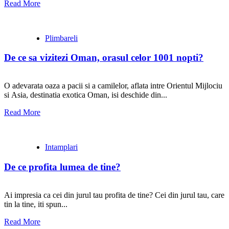
Read More
Plimbareli
De ce sa vizitezi Oman, orasul celor 1001 nopti?
O adevarata oaza a pacii si a camilelor, aflata intre Orientul Mijlociu
si Asia, destinatia exotica Oman, isi deschide din...
Read More
Intamplari
De ce profita lumea de tine?
Ai impresia ca cei din jurul tau profita de tine? Cei din jurul tau, care
tin la tine, iti spun...
Read More