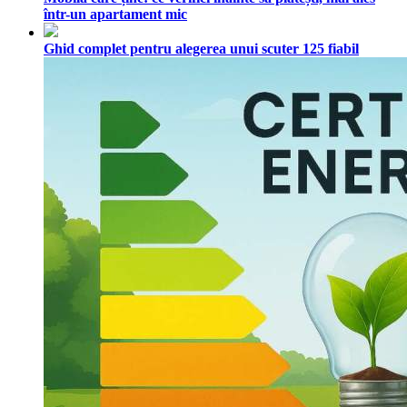
într-un apartament mic
Ghid complet pentru alegerea unui scuter 125 fiabil