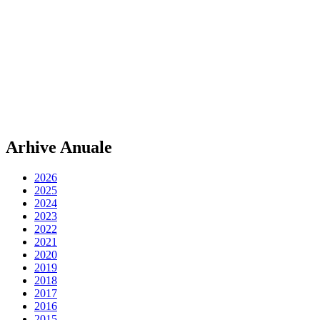
Arhive Anuale
2026
2025
2024
2023
2022
2021
2020
2019
2018
2017
2016
2015