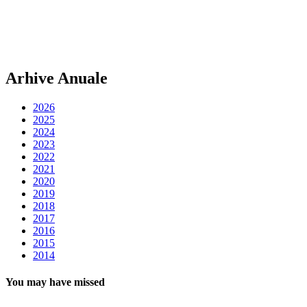
Arhive Anuale
2026
2025
2024
2023
2022
2021
2020
2019
2018
2017
2016
2015
2014
You may have missed