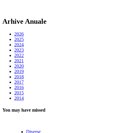
Arhive Anuale
2026
2025
2024
2023
2022
2021
2020
2019
2018
2017
2016
2015
2014
You may have missed
Diverse