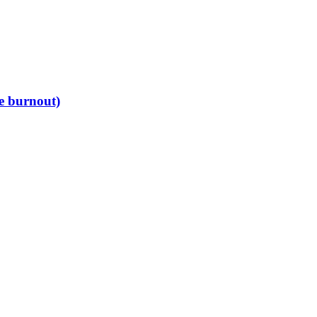
de burnout)