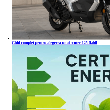
Ghid complet pentru alegerea unui scuter 125 fiabil