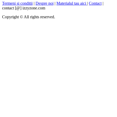
Termeni si conditii
|
Despre noi
|
Materialul tau aici
|
Contact
|
contact [@] izzyzone.com
Copyright © All rights reserved.