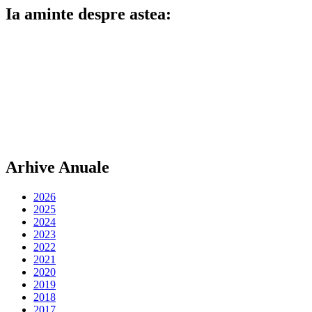
Ia aminte despre astea:
Arhive Anuale
2026
2025
2024
2023
2022
2021
2020
2019
2018
2017