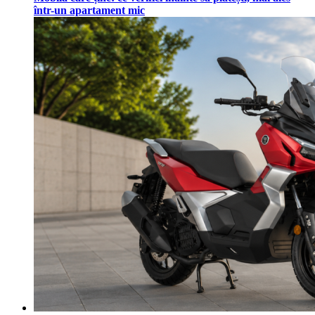
într-un apartament mic