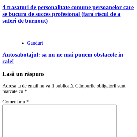
4 trasaturi de personalitate comune persoanelor care
se bucura de succes profesional (fara riscul de a
suferi de burnout)
Ganduri
Autosabotajul: sa nu ne mai punem obstacole in
cale!
Lasă un răspuns
Adresa ta de email nu va fi publicată.
Câmpurile obligatorii sunt
marcate cu
*
Comentariu
*