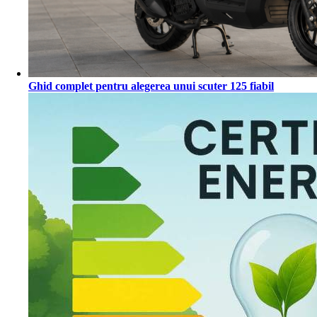
Ghid complet pentru alegerea unui scuter 125 fiabil