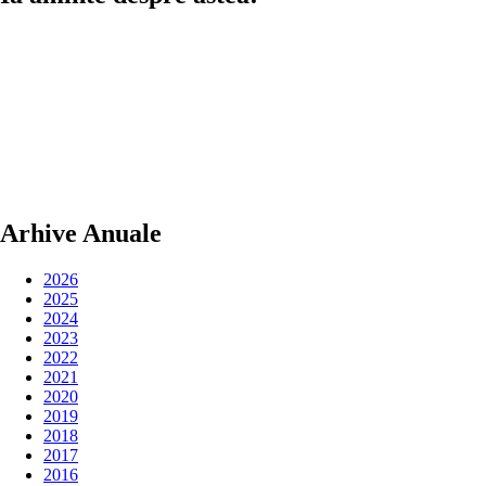
Arhive Anuale
2026
2025
2024
2023
2022
2021
2020
2019
2018
2017
2016