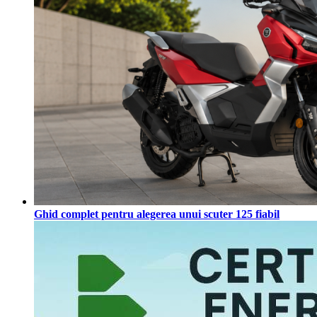
Ghid complet pentru alegerea unui scuter 125 fiabil