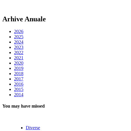
Arhive Anuale
2026
2025
2024
2023
2022
2021
2020
2019
2018
2017
2016
2015
2014
You may have missed
Diverse