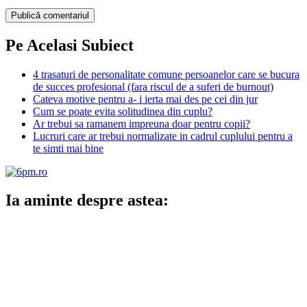
Pe Acelasi Subiect
4 trasaturi de personalitate comune persoanelor care se bucura
de succes profesional (fara riscul de a suferi de burnout)
Cateva motive pentru a- i ierta mai des pe cei din jur
Cum se poate evita solitudinea din cuplu?
Ar trebui sa ramanem impreuna doar pentru copii?
Lucruri care ar trebui normalizate in cadrul cuplului pentru a
te simti mai bine
Ia aminte despre astea: