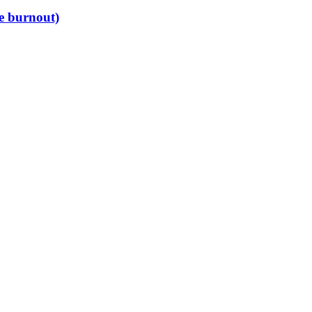
de burnout)