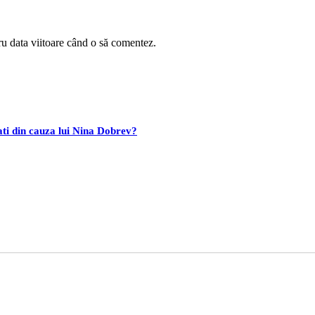
ru data viitoare când o să comentez.
ti din cauza lui Nina Dobrev?