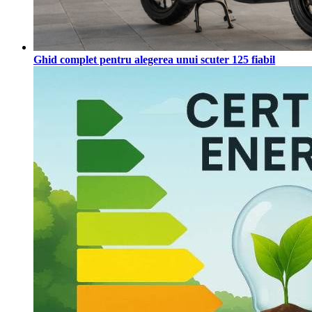
Ghid complet pentru alegerea unui scuter 125 fiabil