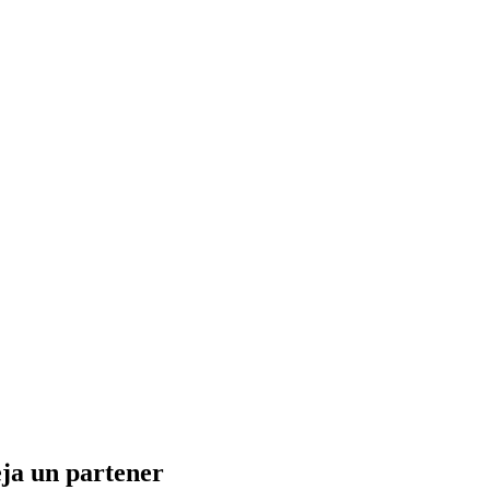
eja un partener