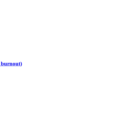
e burnout)