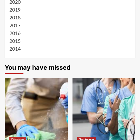
2020
2019
2018
2017
2016
2015
2014
You may have missed
Diverse
Serioase