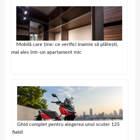
Mobilă care ține: ce verifici înainte să plătești,
mai ales într-un apartament mic
Ghid complet pentru alegerea unui scuter 125
fiabil