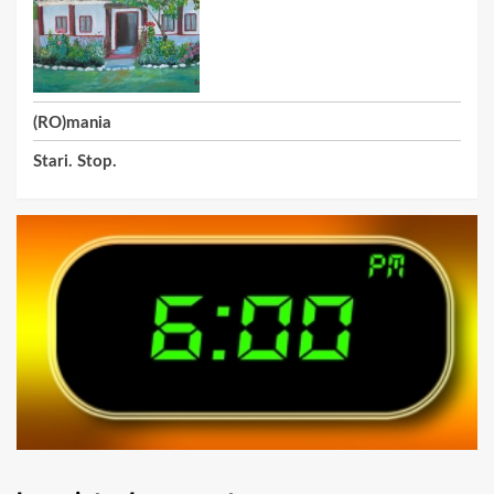
(RO)mania
Stari. Stop.