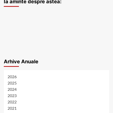
Ia aminte despre astea:
Arhive Anuale
2026
2025
2024
2023
2022
2021