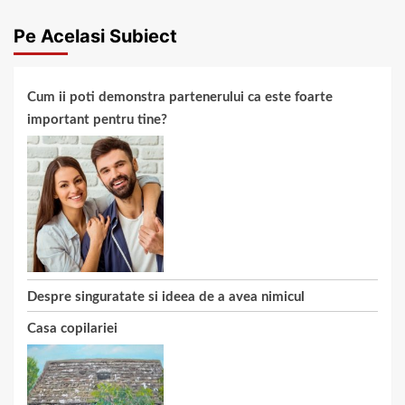
Pe Acelasi Subiect
Cum ii poti demonstra partenerului ca este foarte
important pentru tine?
Despre singuratate si ideea de a avea nimicul
Casa copilariei