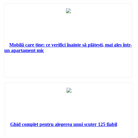
Mobilă care ține: ce verifici înainte să plătești, mai ales într-
un apartament mic
Ghid complet pentru alegerea unui scuter 125 fiabil