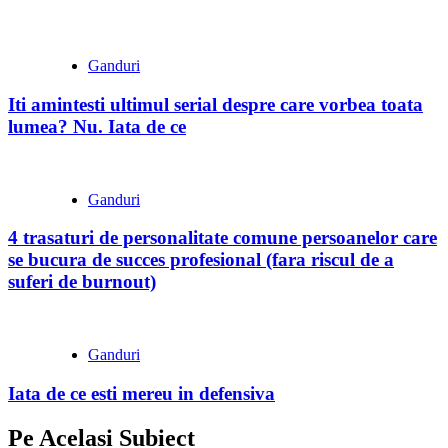
Ganduri
Iti amintesti ultimul serial despre care vorbea toata
lumea? Nu. Iata de ce
Ganduri
4 trasaturi de personalitate comune persoanelor care
se bucura de succes profesional (fara riscul de a
suferi de burnout)
Ganduri
Iata de ce esti mereu in defensiva
Pe Acelasi Subiect