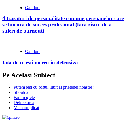
Ganduri
4 trasaturi de personalitate comune persoanelor care
se bucura de succes profesional (fara riscul de a
suferi de burnout)
Ganduri
Iata de ce esti mereu in defensiva
Pe Acelasi Subiect
Putem iesi cu fostul iubit al prietenei noastre?
Shoulda
Fara regrete
Deliberarea
Mai complicat