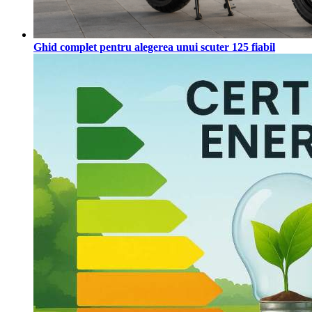
Ghid complet pentru alegerea unui scuter 125 fiabil