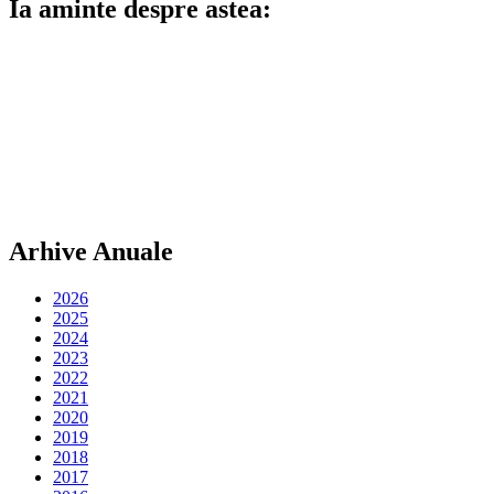
Ia aminte despre astea:
Arhive Anuale
2026
2025
2024
2023
2022
2021
2020
2019
2018
2017