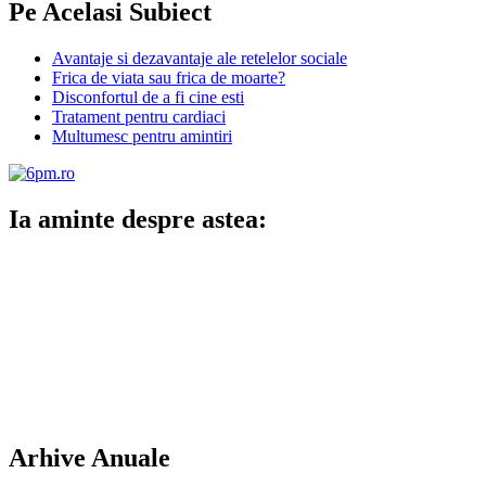
Pe Acelasi Subiect
Avantaje si dezavantaje ale retelelor sociale
Frica de viata sau frica de moarte?
Disconfortul de a fi cine esti
Tratament pentru cardiaci
Multumesc pentru amintiri
Ia aminte despre astea:
Arhive Anuale