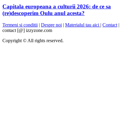
Capitala europeana a culturii 2026: de ce sa
(re)descoperim Oulu anul acesta?
Termeni si conditii
|
Despre noi
|
Materialul tau aici
|
Contact
|
contact [@] izzyzone.com
Copyright © All rights reserved.