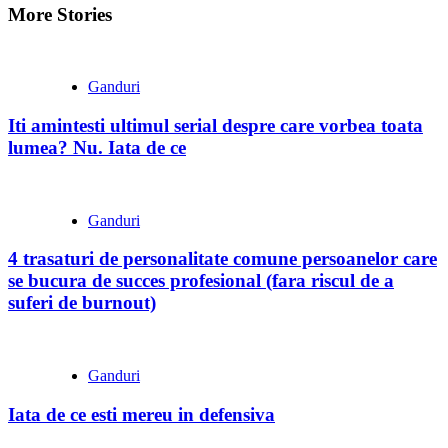
More Stories
Ganduri
Iti amintesti ultimul serial despre care vorbea toata
lumea? Nu. Iata de ce
Ganduri
4 trasaturi de personalitate comune persoanelor care
se bucura de succes profesional (fara riscul de a
suferi de burnout)
Ganduri
Iata de ce esti mereu in defensiva