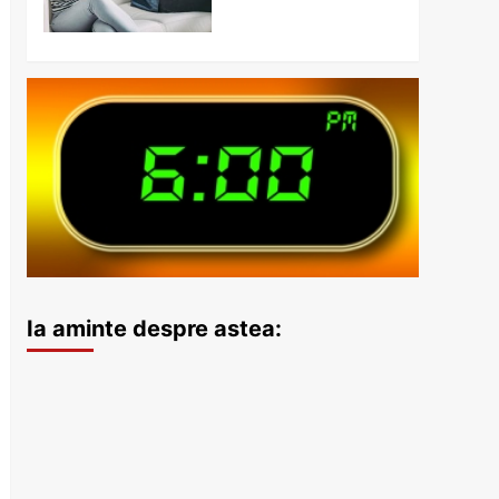
Ia aminte despre astea: