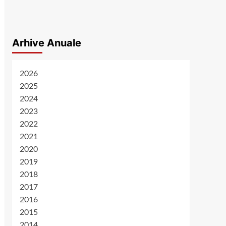
Arhive Anuale
2026
2025
2024
2023
2022
2021
2020
2019
2018
2017
2016
2015
2014