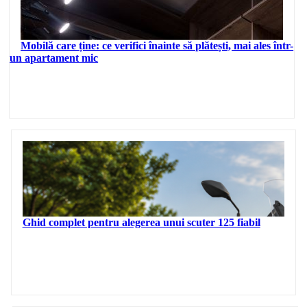
Mobilă care ține: ce verifici înainte să plătești, mai ales într-
un apartament mic
Ghid complet pentru alegerea unui scuter 125 fiabil