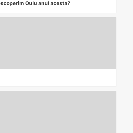
descoperim Oulu anul acesta?