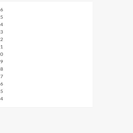
26
25
24
23
22
21
20
19
18
17
16
15
14