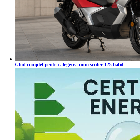
Ghid complet pentru alegerea unui scuter 125 fiabil