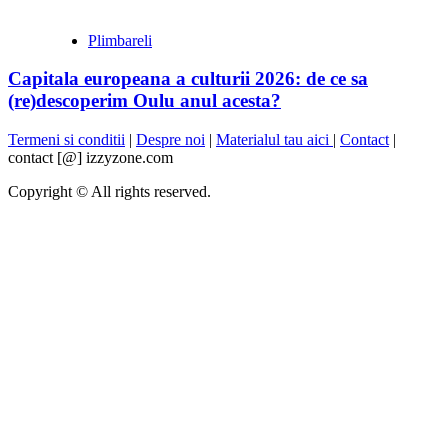
Plimbareli
Capitala europeana a culturii 2026: de ce sa
(re)descoperim Oulu anul acesta?
Termeni si conditii
|
Despre noi
|
Materialul tau aici
|
Contact
|
contact [@] izzyzone.com
Copyright © All rights reserved.