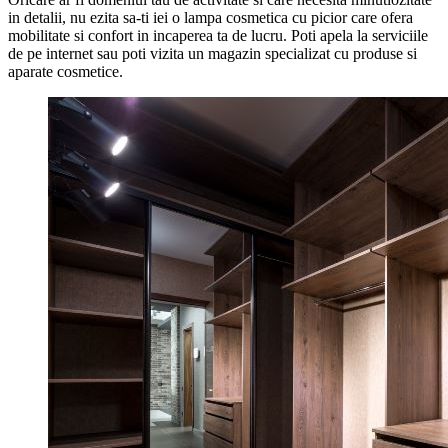
in detalii, nu ezita sa-ti iei o lampa cosmetica cu picior care ofera
mobilitate si confort in incaperea ta de lucru. Poti apela la serviciile
de pe internet sau poti vizita un magazin specializat cu produse si
aparate cosmetice.