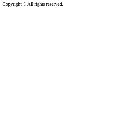
Copyright © All rights reserved.