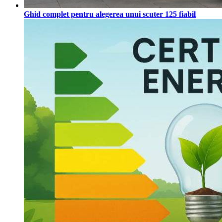
Ghid complet pentru alegerea unui scuter 125 fiabil