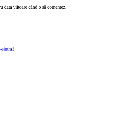
ru data viitoare când o să comentez.