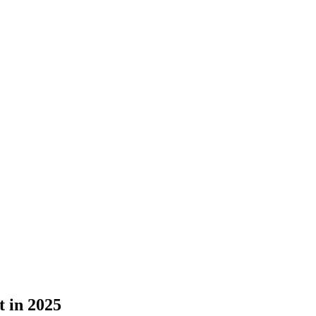
t in 2025