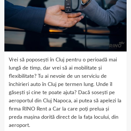
Vrei să poposești în Cluj pentru o perioadă mai
lungă de timp, dar vrei să ai mobilitate și
flexibilitate? Tu ai nevoie de un serviciu de
închirieri auto în Cluj pe termen lung. Unde îl
găsești și cine te poate ajuta? Dacă sosești pe
aeroportul din Cluj Napoca, ai putea să apelezi la
firma RINO Rent a Car la care poți prelua și
preda mașina dorită direct de la fața locului, din
aeroport.