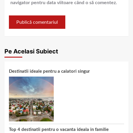
navigator pentru data viitoare când o să comentez.
Pe Acelasi Subiect
Destinatii ideale pentru a calatori singur
Top 4 destinatii pentru o vacanta ideala in familie