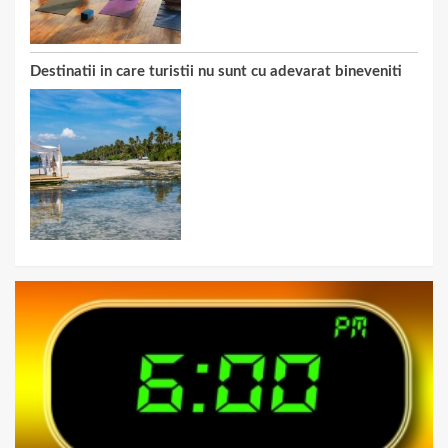
Destinatii in care turistii nu sunt cu adevarat bineveniti