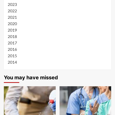
2023
2022
2021
2020
2019
2018
2017
2016
2015
2014
You may have missed