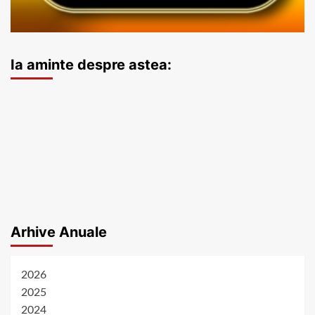
Ia aminte despre astea:
Arhive Anuale
2026
2025
2024