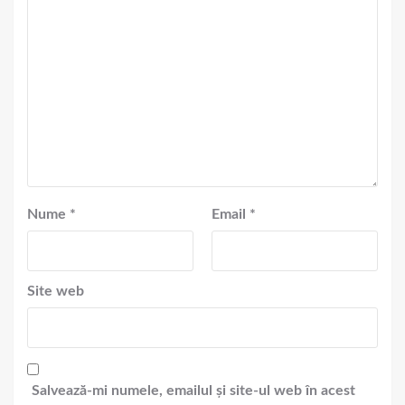
Nume
*
Email
*
Site web
Salvează-mi numele, emailul și site-ul web în acest