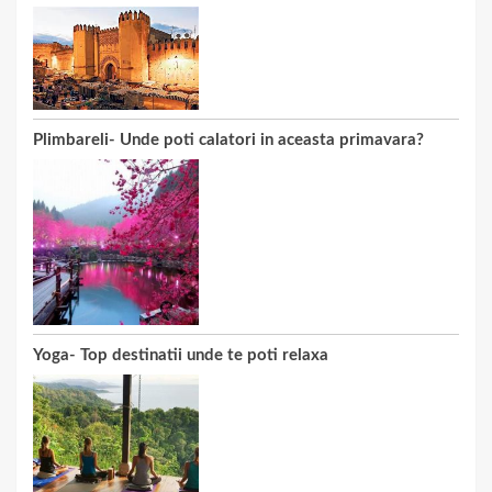
Plimbareli- Unde poti calatori in aceasta primavara?
Yoga- Top destinatii unde te poti relaxa