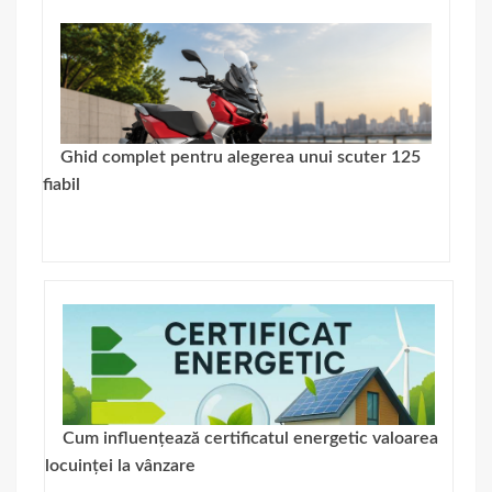
Ghid complet pentru alegerea unui scuter 125
fiabil
Cum influențează certificatul energetic valoarea
locuinței la vânzare