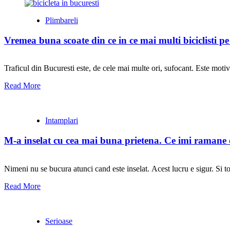
Plimbareli
Vremea buna scoate din ce in ce mai multi biciclisti pe
Traficul din Bucuresti este, de cele mai multe ori, sufocant. Este motivul
Read More
Intamplari
M-a inselat cu cea mai buna prietena. Ce imi ramane 
Nimeni nu se bucura atunci cand este inselat. Acest lucru e sigur. Si totu
Read More
Serioase