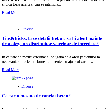
si…cu toate acestea…nu se intampla...
Read More
Diverse
Tips&tricks: la ce detalii trebuie sa fii atent inainte
de a alege un distribuitor veterinar de incredere?
In calitate de medic veterinar ai obligatia de a oferi pacientilor tai
necuvantatori cele mai bune tratamente, cu ajutorul carora...
Read More
Diverse
Ce este o masina de canelat beton?