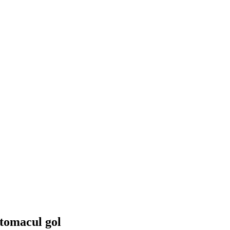
stomacul gol