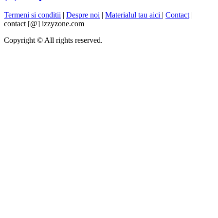
Termeni si conditii
|
Despre noi
|
Materialul tau aici
|
Contact
|
contact [@] izzyzone.com
Copyright © All rights reserved.