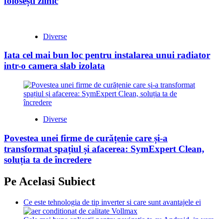
folosești zilnic
Diverse
Iata cel mai bun loc pentru instalarea unui radiator
intr-o camera slab izolata
Diverse
Povestea unei firme de curățenie care și-a
transformat spațiul și afacerea: SymExpert Clean,
soluția ta de încredere
Pe Acelasi Subiect
Ce este tehnologia de tip inverter si care sunt avantajele ei