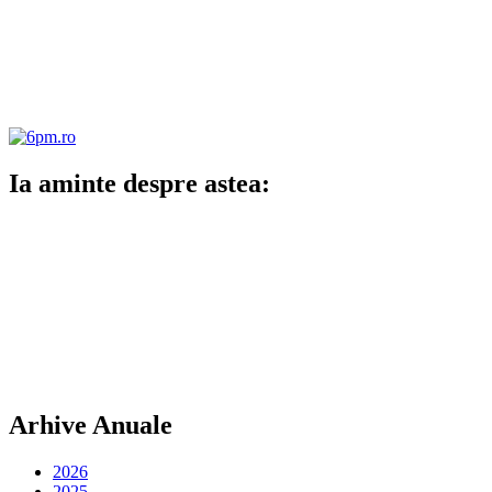
Ia aminte despre astea:
Arhive Anuale
2026
2025