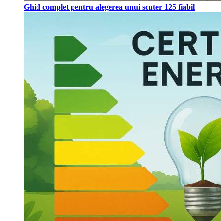
Ghid complet pentru alegerea unui scuter 125 fiabil