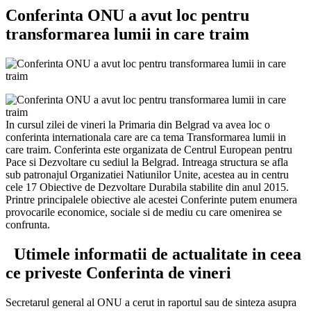
Conferinta ONU a avut loc pentru
transformarea lumii in care traim
In cursul zilei de vineri la Primaria din Belgrad va avea loc o
conferinta internationala care are ca tema Transformarea lumii in
care traim. Conferinta este organizata de Centrul European pentru
Pace si Dezvoltare cu sediul la Belgrad. Intreaga structura se afla
sub patronajul Organizatiei Natiunilor Unite, acestea au in centru
cele 17 Obiective de Dezvoltare Durabila stabilite din anul 2015.
Printre principalele obiective ale acestei Conferinte putem enumera
provocarile economice, sociale si de mediu cu care omenirea se
confrunta.
Utimele informatii de actualitate in ceea
ce priveste Conferinta de vineri
Secretarul general al ONU a cerut in raportul sau de sinteza asupra