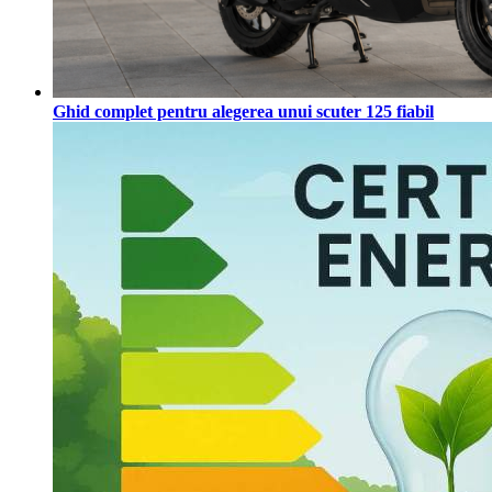
Ghid complet pentru alegerea unui scuter 125 fiabil