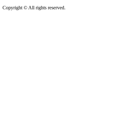
Copyright © All rights reserved.