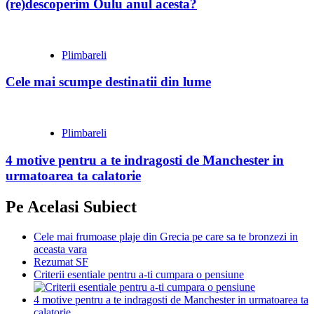
(re)descoperim Oulu anul acesta?
Plimbareli
Cele mai scumpe destinatii din lume
Plimbareli
4 motive pentru a te indragosti de Manchester in
urmatoarea ta calatorie
Pe Acelasi Subiect
Cele mai frumoase plaje din Grecia pe care sa te bronzezi in
aceasta vara
Rezumat SF
Criterii esentiale pentru a-ti cumpara o pensiune
4 motive pentru a te indragosti de Manchester in urmatoarea ta
calatorie