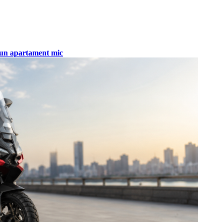
tr-un apartament mic