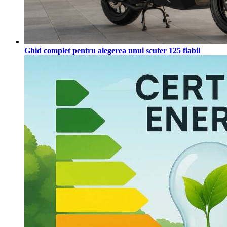
Ghid complet pentru alegerea unui scuter 125 fiabil