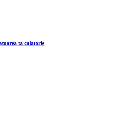
toarea ta calatorie