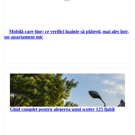
Mobilă care ține: ce verifici înainte să plătești, mai ales într-
un apartament mic
Ghid complet pentru alegerea unui scuter 125 fiabil