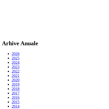
Arhive Anuale
2026
2025
2024
2023
2022
2021
2020
2019
2018
2017
2016
2015
2014