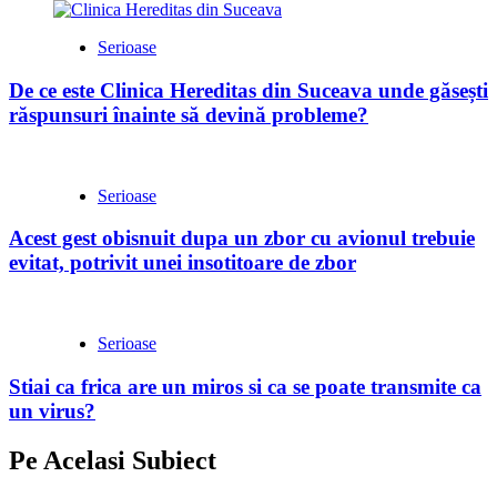
Serioase
De ce este Clinica Hereditas din Suceava unde găsești
răspunsuri înainte să devină probleme?
Serioase
Acest gest obisnuit dupa un zbor cu avionul trebuie
evitat, potrivit unei insotitoare de zbor
Serioase
Stiai ca frica are un miros si ca se poate transmite ca
un virus?
Pe Acelasi Subiect