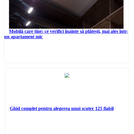
Mobilă care ține: ce verifici înainte să plătești, mai ales într-
un apartament mic
Ghid complet pentru alegerea unui scuter 125 fiabil