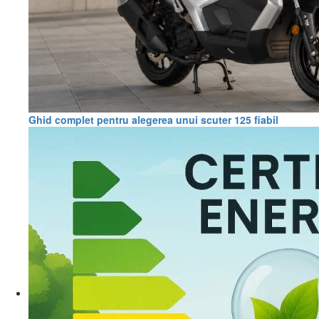
Ghid complet pentru alegerea unui scuter 125 fiabil