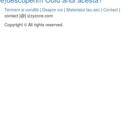
Termeni si conditii
|
Despre noi
|
Materialul tau aici
|
Contact
|
contact [@] izzyzone.com
Copyright © All rights reserved.