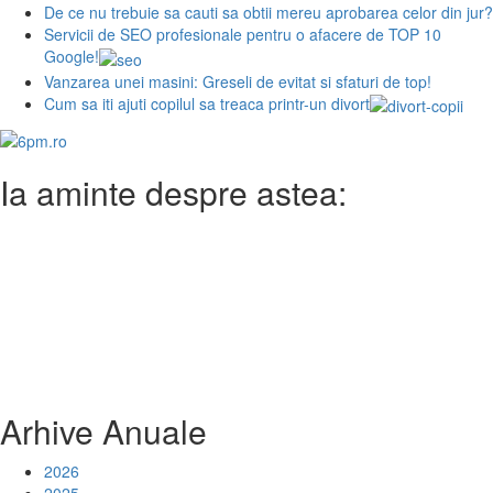
De ce nu trebuie sa cauti sa obtii mereu aprobarea celor din jur?
Servicii de SEO profesionale pentru o afacere de TOP 10
Google!
Vanzarea unei masini: Greseli de evitat si sfaturi de top!
Cum sa iti ajuti copilul sa treaca printr-un divort
Ia aminte despre astea:
Arhive Anuale
2026