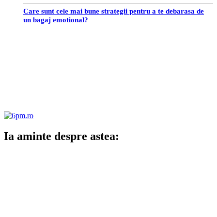
Care sunt cele mai bune strategii pentru a te debarasa de
un bagaj emotional?
Ia aminte despre astea: