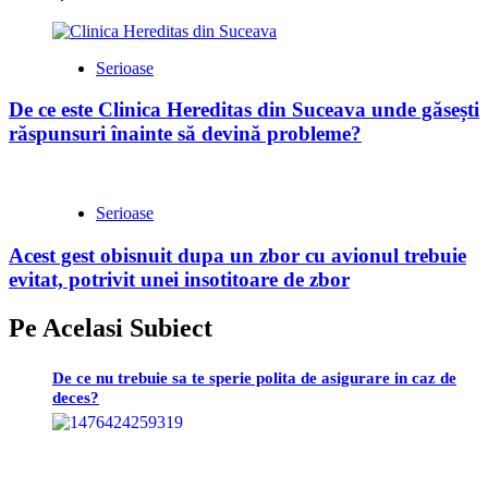
Serioase
De ce este Clinica Hereditas din Suceava unde găsești
răspunsuri înainte să devină probleme?
Serioase
Acest gest obisnuit dupa un zbor cu avionul trebuie
evitat, potrivit unei insotitoare de zbor
Pe Acelasi Subiect
De ce nu trebuie sa te sperie polita de asigurare in caz de
deces?