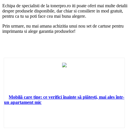
Echipa de specialisti de la tonerpro.ro iti poate oferi mai multe detalii
despre produsele disponibile, dar chiar si consiliere in mod gratuit,
pentru ca tu sa poti face cea mai buna alegere.
Prin urmare, nu mai amana achizitia unui nou set de cartuse pentru
imprimanta si alege garantia produselor!
Mobilă care ține: ce verifici înainte să plătești, mai ales într-
un apartament mic