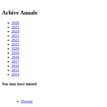
Arhive Anuale
2026
2025
2024
2023
2022
2021
2020
2019
2018
2017
2016
2015
2014
You may have missed
Diverse