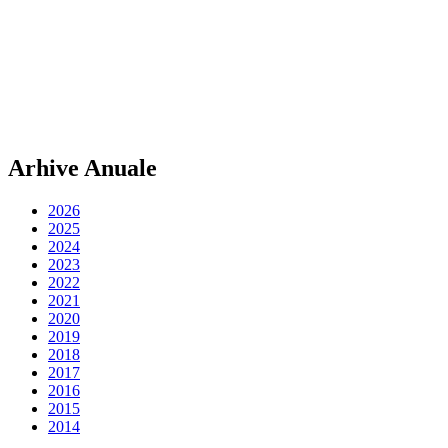
Arhive Anuale
2026
2025
2024
2023
2022
2021
2020
2019
2018
2017
2016
2015
2014