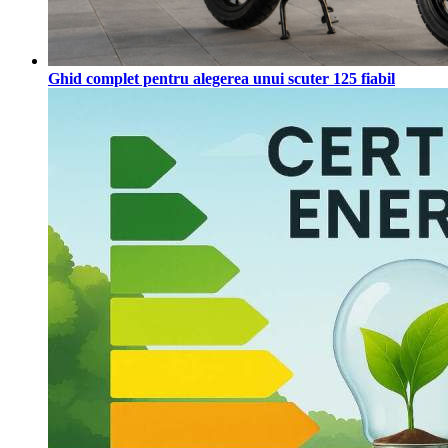
Ghid complet pentru alegerea unui scuter 125 fiabil