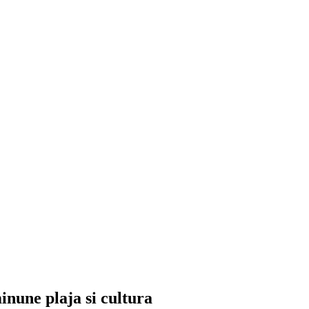
inune plaja si cultura