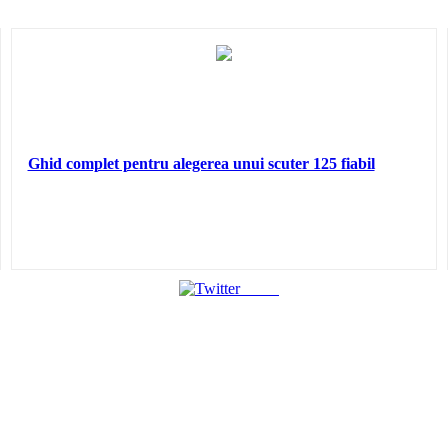
Ghid complet pentru alegerea unui scuter 125 fiabil
Tweet