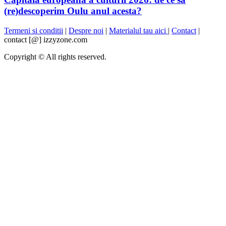
(re)descoperim Oulu anul acesta?
Termeni si conditii
|
Despre noi
|
Materialul tau aici
|
Contact
|
contact [@] izzyzone.com
Copyright © All rights reserved.