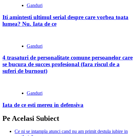
Ganduri
Iti amintesti ultimul serial despre care vorbea toata
lumea? Nu. Iata de ce
Ganduri
4 trasaturi de personalitate comune persoanelor care
se bucura de succes profesional (fara riscul de a
suferi de burnout)
Ganduri
Iata de ce esti mereu in defensiva
Pe Acelasi Subiect
Ce ni se intampla atunci cand nu am primit destula iubire in