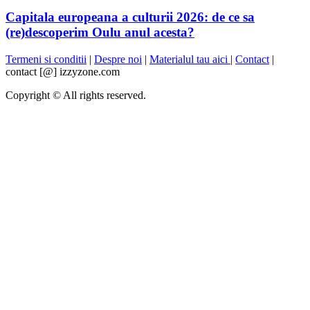
Capitala europeana a culturii 2026: de ce sa
(re)descoperim Oulu anul acesta?
Termeni si conditii
|
Despre noi
|
Materialul tau aici
|
Contact
|
contact [@] izzyzone.com
Copyright © All rights reserved.