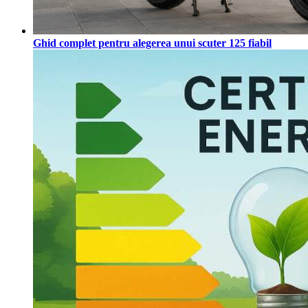
Ghid complet pentru alegerea unui scuter 125 fiabil