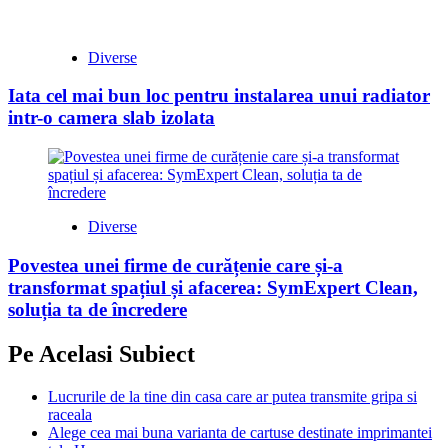
Diverse
Iata cel mai bun loc pentru instalarea unui radiator
intr-o camera slab izolata
Diverse
Povestea unei firme de curățenie care și-a
transformat spațiul și afacerea: SymExpert Clean,
soluția ta de încredere
Pe Acelasi Subiect
Lucrurile de la tine din casa care ar putea transmite gripa si
raceala
Alege cea mai buna varianta de cartuse destinate imprimantei