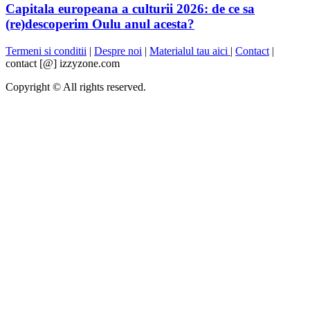
Capitala europeana a culturii 2026: de ce sa
(re)descoperim Oulu anul acesta?
Termeni si conditii
|
Despre noi
|
Materialul tau aici
|
Contact
|
contact [@] izzyzone.com
Copyright © All rights reserved.