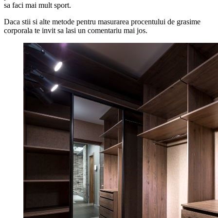
sa faci mai mult sport.
Daca stii si alte metode pentru masurarea procentului de grasime
corporala te invit sa lasi un comentariu mai jos.