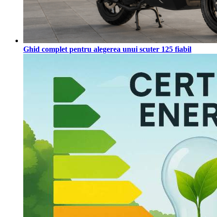
Ghid complet pentru alegerea unui scuter 125 fiabil