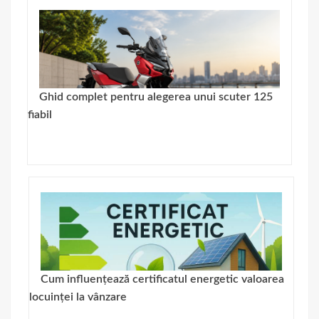
Ghid complet pentru alegerea unui scuter 125
fiabil
Cum influențează certificatul energetic valoarea
locuinței la vânzare