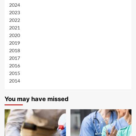
2024
2023
2022
2021
2020
2019
2018
2017
2016
2015
2014
You may have missed