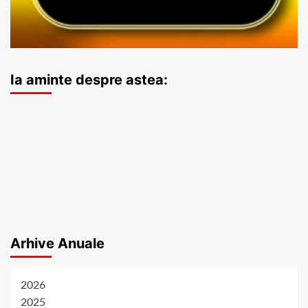
Ia aminte despre astea:
Arhive Anuale
2026
2025