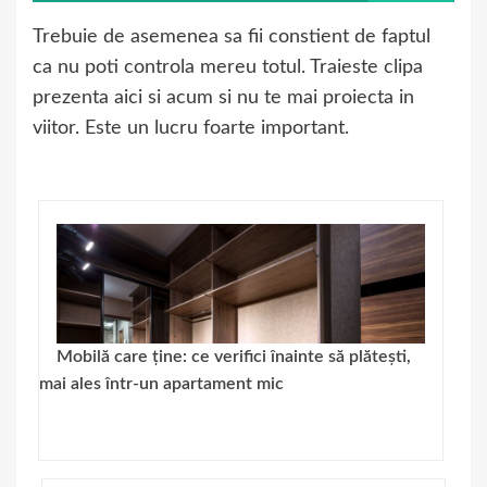
Trebuie de asemenea sa fii constient de faptul
ca nu poti controla mereu totul. Traieste clipa
prezenta aici si acum si nu te mai proiecta in
viitor. Este un lucru foarte important.
Mobilă care ține: ce verifici înainte să plătești,
mai ales într-un apartament mic