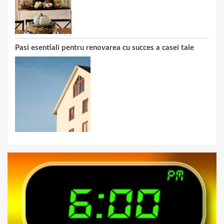
Pasi esentiali pentru renovarea cu succes a casei tale