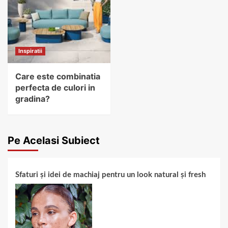
Inspiratii
Care este combinatia
perfecta de culori in
gradina?
Pe Acelasi Subiect
Sfaturi și idei de machiaj pentru un look natural și fresh