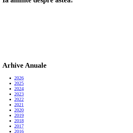
Arhive Anuale
2026
2025
2024
2023
2022
2021
2020
2019
2018
2017
2016