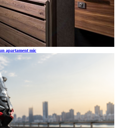
tr-un apartament mic