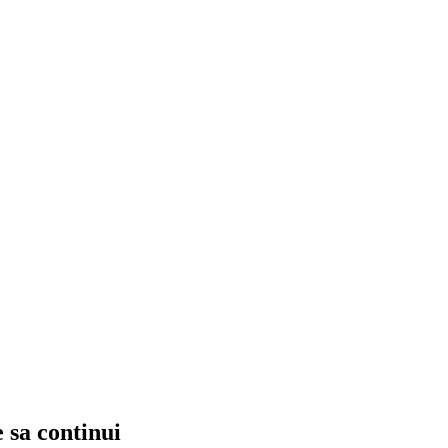
e sa continui