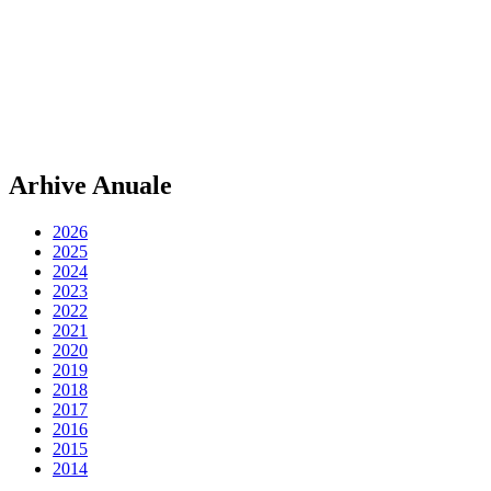
Arhive Anuale
2026
2025
2024
2023
2022
2021
2020
2019
2018
2017
2016
2015
2014