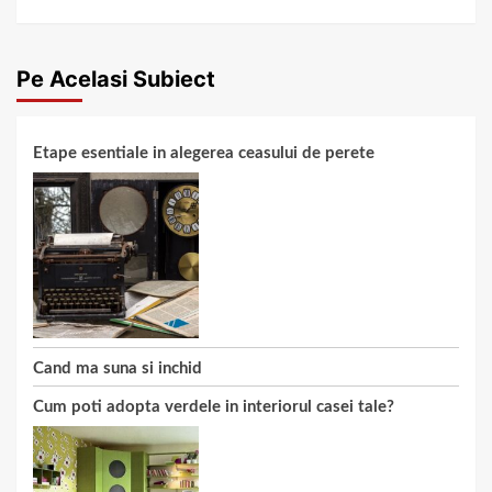
Pe Acelasi Subiect
Etape esentiale in alegerea ceasului de perete
Cand ma suna si inchid
Cum poti adopta verdele in interiorul casei tale?