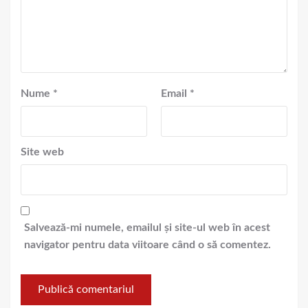
Nume
*
Email
*
Site web
Salvează-mi numele, emailul și site-ul web în acest
navigator pentru data viitoare când o să comentez.