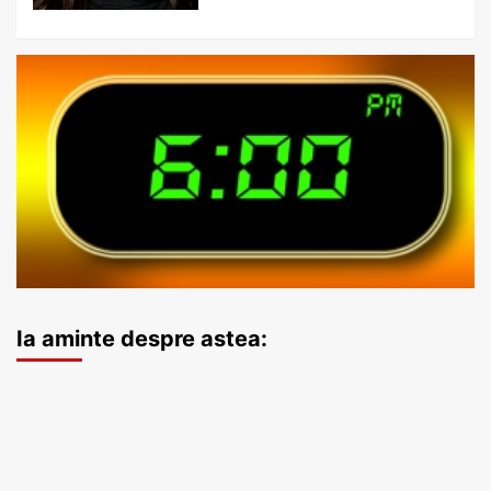
Ia aminte despre astea: