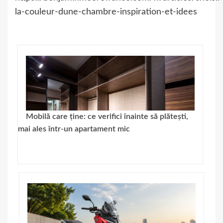
la-couleur-dune-chambre-inspiration-et-idees
Mobilă care ține: ce verifici înainte să plătești,
mai ales într-un apartament mic