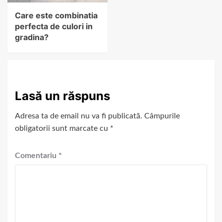
Care este combinatia
perfecta de culori in
gradina?
Lasă un răspuns
Adresa ta de email nu va fi publicată.
Câmpurile
obligatorii sunt marcate cu
*
Comentariu
*