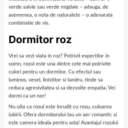
verde salvie sau verde migdale – adauga, de
asemenea, o nota de naturalete – o adevarata
combinatie de vis.
Dormitor roz
Vrei sa vezi viata in roz? Potrivit expertilor in
somn, rozul este una dintre cele mai potrivite
culori pentru un dormitor. Cu efectul sau
luminos, vesel, linistitor si tandru, tinde sa
reduca agresivitatea si sa dezvolte empatia. Vei
dormi ca un nor!
Nu uita ca rozul este inrudit cu rosu, culoarea
iubirii. Ofera dormitorului tau un aer romantic si
este camera ideala pentru asta! Avantajul rozului