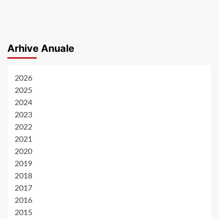
Arhive Anuale
2026
2025
2024
2023
2022
2021
2020
2019
2018
2017
2016
2015