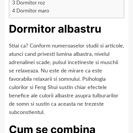
3
Dormitor roz
4
Dormitor maro
Dormitor albastru
Stiai ca? Conform numeroaselor studii si articole,
atunci cand privesti lumina albastra, nivelul
adrenalinei scade, pulsul incetineste si muschii
se relaxeaza. Nu este de mirare ca este
favorabila relaxarii si somnului. Psihologia
culorilor si Feng Shui sustin chiar efectele
benefice ale culorii albastre asupra tulburarilor
de somn si sustin ca aceasta ne trezeste
subconstientul.
Cum se combina