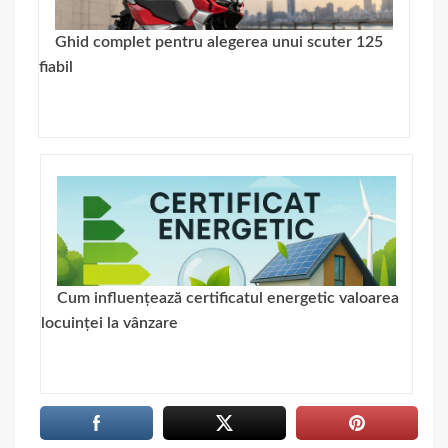
Ghid complet pentru alegerea unui scuter 125
fiabil
Cum influențează certificatul energetic valoarea
locuinței la vânzare