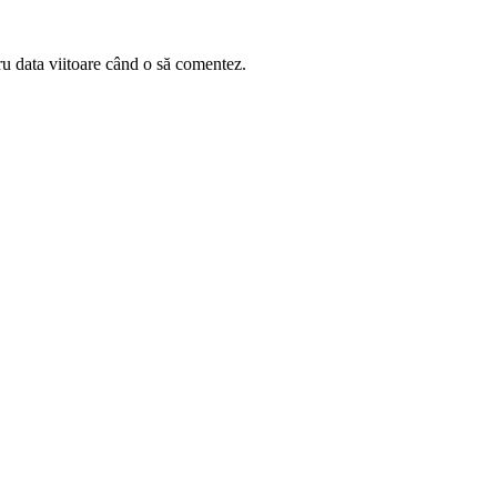
ru data viitoare când o să comentez.